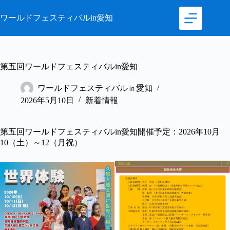
ワールドフェスティバルin愛知
第五回ワールドフェスティバルin愛知
ワールドフェスティバル㏌愛知
2026年5月10日
新着情報
第五回ワールドフェスティバルin愛知開催予定：2026年10月
10（土）～12（月祝）